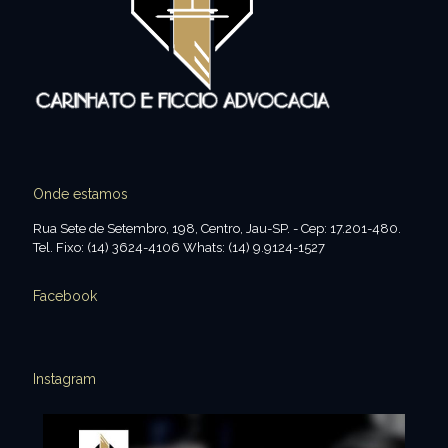
Onde estamos
Rua Sete de Setembro, 198, Centro, Jau-SP. - Cep: 17.201-480.
Tel. Fixo: (14) 3624-4106 Whats: (14) 9.9124-1527
Facebook
Instagram