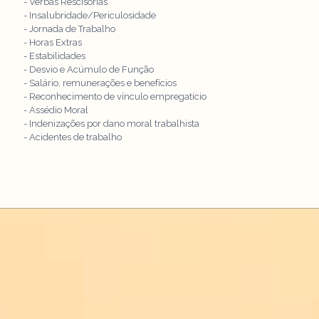
- Verbas Rescisórias
- Insalubridade/Periculosidade
- Jornada de Trabalho
- Horas Extras
- Estabilidades
- Desvio e Acúmulo de Função
- Salário, remunerações e benefícios
- Reconhecimento de vínculo empregatício
- Assédio Moral
- Indenizações por dano moral trabalhista
- Acidentes de trabalho