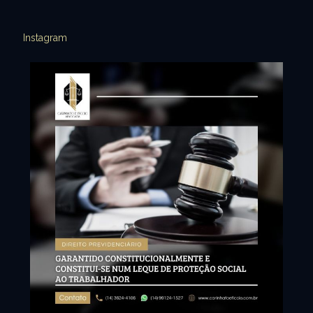
Instagram