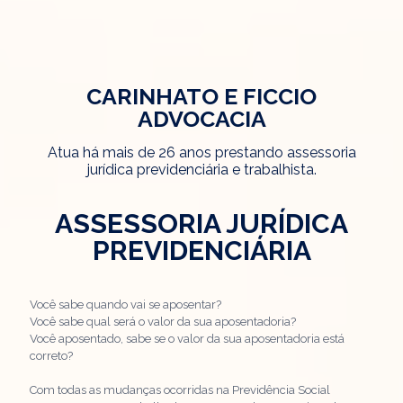
CARINHATO E FICCIO
ADVOCACIA
Atua há mais de 26 anos prestando assessoria
jurídica previdenciária e trabalhista.
ASSESSORIA JURÍDICA
PREVIDENCIÁRIA
Você sabe quando vai se aposentar?
Você sabe qual será o valor da sua aposentadoria?
Você aposentado, sabe se o valor da sua aposentadoria está
correto?
Com todas as mudanças ocorridas na Previdência Social