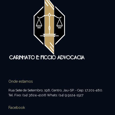
Onde estamos
Rua Sete de Setembro, 198, Centro, Jau-SP. - Cep: 17.201-480.
Tel. Fixo: (14) 3624-4106 Whats: (14) 9.9124-1527
Facebook