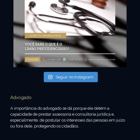
Seguir no Instagram
Advogado
A importância do advogado se dá porque ele detém a
capacidade de prestar assessoria e consultoria jurídica e,
especialmente, de postular os interesses das pessoas em juízo
ou fora dele, protegendo os cidadãos.