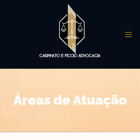
Áreas de Atuação