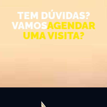
TEM DÚVIDAS?
VAMOS
AGENDAR
UMA VISITA?