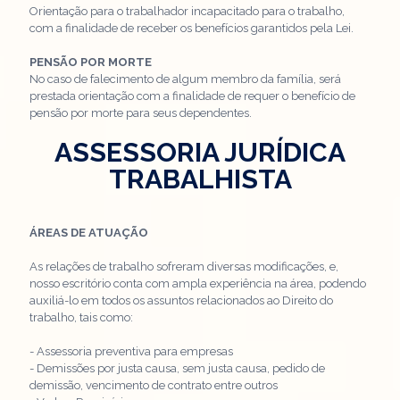
Orientação para o trabalhador incapacitado para o trabalho,
com a finalidade de receber os benefícios garantidos pela Lei.
PENSÃO POR MORTE
No caso de falecimento de algum membro da família, será
prestada orientação com a finalidade de requer o benefício de
pensão por morte para seus dependentes.
ASSESSORIA JURÍDICA
TRABALHISTA
ÁREAS DE ATUAÇÃO
As relações de trabalho sofreram diversas modificações, e,
nosso escritório conta com ampla experiência na área, podendo
auxiliá-lo em todos os assuntos relacionados ao Direito do
trabalho, tais como:
- Assessoria preventiva para empresas
- Demissões por justa causa, sem justa causa, pedido de
demissão, vencimento de contrato entre outros